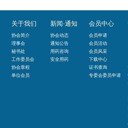
关于我们
新闻·通知
会员中心
协会简介
协会动态
会员申请
理事会
通知公告
会员活动
秘书处
用药咨询
会员风采
工作委员会
安全用药
下载中心
协会章程
证书查询
单位会员
专委会委员申请