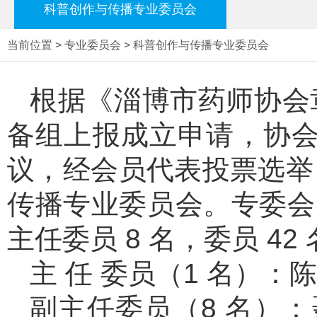
科普创作与传播专业委员会
当前位置 > 专业委员会 > 科普创作与传播专业委员会
根据《淄博市药师协会
备组上报成立申请，协会批准
议，经会员代表投票选举
传播专业委员会。专委会由
主任委员 8 名，委员 4
主 任 委员（1 名）：陈
副主任委员（8 名）