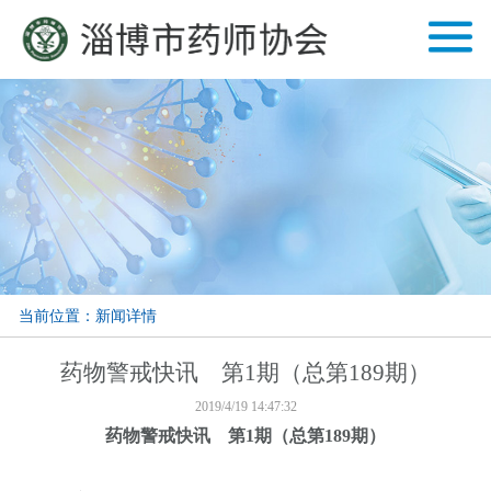
当前位置：新闻详情
药物警戒快讯 第1期（总第189期）
2019/4/19 14:47:32
药物警戒快讯 第1期（总第189期）