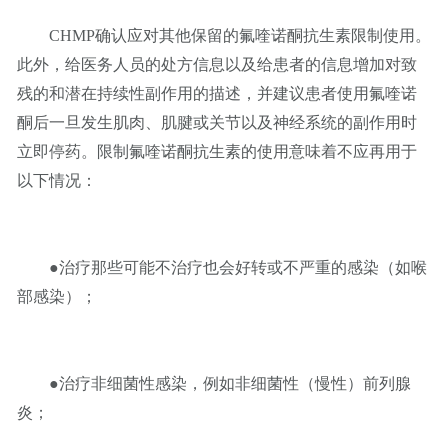
CHMP确认应对其他保留的氟喹诺酮抗生素限制使用。
此外，给医务人员的处方信息以及给患者的信息增加对致
残的和潜在持续性副作用的描述，并建议患者使用氟喹诺
酮后一旦发生肌肉、肌腱或关节以及神经系统的副作用时
立即停药。限制氟喹诺酮抗生素的使用意味着不应再用于
以下情况：
●治疗那些可能不治疗也会好转或不严重的感染（如喉
部感染）；
●治疗非细菌性感染，例如非细菌性（慢性）前列腺
炎；