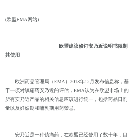
(欧盟EMA网站)
欧盟建议修订安乃近说明书限制
其使用
欧洲药品管理局（EMA）2018年12月发布信息称，基
于一项对镇痛药安乃近的评估，EMA认为在欧盟市场上的
所有安乃近产品的相关信息应该进行统一，包括药品日剂
量以及妊娠期和哺乳期用药禁忌。
安乃近是一种镇痛药，在欧盟已经使用了数十年，目