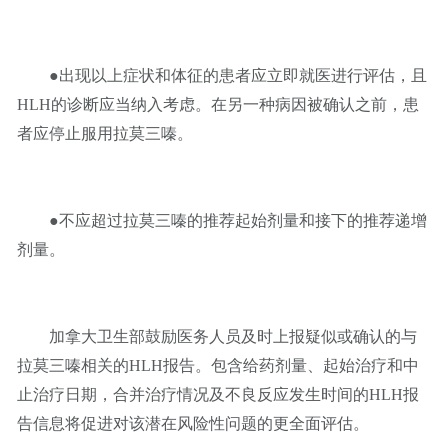
●出现以上症状和体征的患者应立即就医进行评估，且
HLH的诊断应当纳入考虑。在另一种病因被确认之前，患
者应停止服用拉莫三嗪。
●不应超过拉莫三嗪的推荐起始剂量和接下的推荐递增
剂量。
加拿大卫生部鼓励医务人员及时上报疑似或确认的与
拉莫三嗪相关的HLH报告。包含给药剂量、起始治疗和中
止治疗日期，合并治疗情况及不良反应发生时间的HLH报
告信息将促进对该潜在风险性问题的更全面评估。