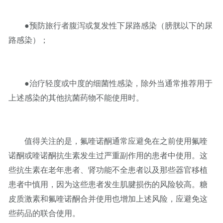
●预防旅行者腹泻或复发性下尿路感染（膀胱以下的尿
路感染）；
●治疗轻度或中度的细菌性感染，除外当通常推荐用于
上述感染的其他抗菌药物不能使用时。
值得关注的是，氟喹诺酮通常应避免在之前使用氟喹
诺酮或喹诺酮抗生素发生过严重副作用的患者中使用。这
些抗生素在老年患者、肾功能不全患者以及那些器官移植
患者中慎用，因为这些患者发生肌腱损伤的风险较高。糖
皮质激素和氟喹诺酮合并使用也增加上述风险，应避免这
些药品的联合使用。