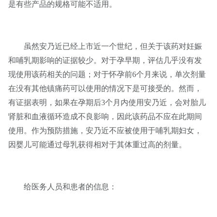
是有些产品的规格可能不适用。
虽然安乃近已经上市近一个世纪，但关于该药对妊娠
和哺乳期影响的证据较少。对于孕早期，评估几乎没有发
现使用该药相关的问题；对于怀孕前6个月来说，单次剂量
在没有其他镇痛药可以使用的情况下是可接受的。然而，
有证据表明，如果在孕期后3个月内使用安乃近，会对胎儿
肾脏和血液循环造成不良影响，因此该药品不应在此期间
使用。作为预防措施，安乃近不应被使用于哺乳期妇女，
因婴儿可能通过母乳获得相对于其体重过高的剂量。
给医务人员和患者的信息：