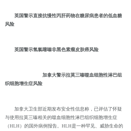
英国警示直接抗慢性丙肝药物在糖尿病患者的低血糖
风险
英国警示氢氯噻嗪非黑色素瘤皮肤癌风险
加拿大警示拉莫三嗪噬血细胞性淋巴组
织细胞增生症风险
加拿大卫生部近期发布安全性信息称，已评估了怀疑
与使用拉莫三嗪相关的噬血细胞性淋巴组织细胞增生症
（HLH）的国外病例报告。HLH是一种罕见、威胁生命的