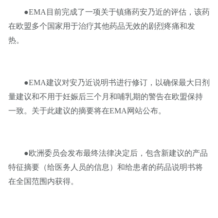
●EMA目前完成了一项关于镇痛药安乃近的评估，该药
在欧盟多个国家用于治疗其他药品无效的剧烈疼痛和发
热。
●EMA建议对安乃近说明书进行修订，以确保最大日剂
量建议和不用于妊娠后三个月和哺乳期的警告在欧盟保持
一致。关于此建议的摘要将在EMA网站公布。
●欧洲委员会发布最终法律决定后，包含新建议的产品
特征摘要（给医务人员的信息）和给患者的药品说明书将
在全国范围内获得。