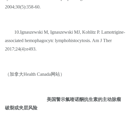
2004;30(5):358-60.
10.Ignaszewski M, Ignaszewski MJ, Kohlitz P. Lamotrigine-
associated hemophagocytc lymphohistocytosis. Am J Ther
2017;24(4):e493.
（加拿大Health Canada网站）
美国警示氟喹诺酮抗生素的主动脉瘤
破裂或夹层风险